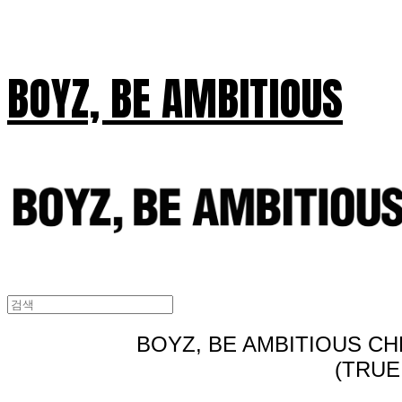
BOYZ, BE AMBITIOUS
BOYZ, BE AMBITIOUS CH
(TRUE