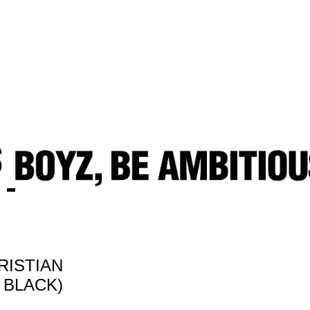
RISTIAN
 BLACK)